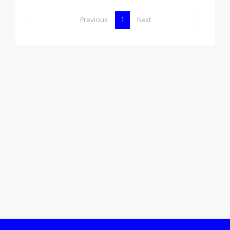
Previous
1
Next