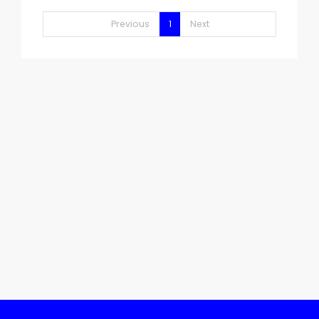
Previous
1
Next